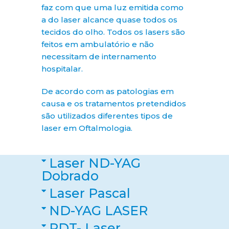
faz com que uma luz emitida como
a do laser alcance quase todos os
tecidos do olho. Todos os lasers são
feitos em ambulatório e não
necessitam de internamento
Tratamentos Laser
hospitalar.
De acordo com as patologias em
causa e os tratamentos pretendidos
são utilizados diferentes tipos de
laser em Oftalmologia.
Laser ND-YAG
Dobrado
Laser Pascal
ND-YAG LASER
PDT- Laser