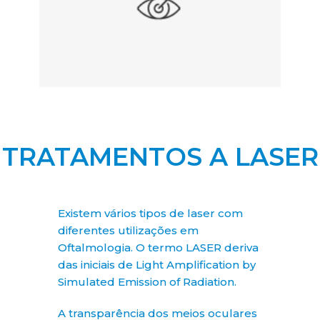
Tratamento do Glaucoma
TRATAMENTOS A LASER
Existem vários tipos de laser com
diferentes utilizações em
Oftalmologia. O termo LASER deriva
das iniciais de Light Amplification by
Simulated Emission of Radiation.
A transparência dos meios oculares