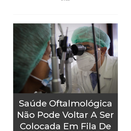
Saúde Oftalmológica
Não Pode Voltar A Ser
Colocada Em Fila De