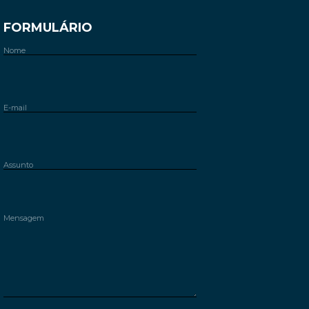
FORMULÁRIO