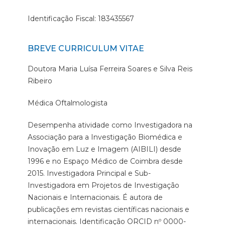
Identificação Fiscal: 183435567
BREVE CURRICULUM VITAE
Doutora Maria Luísa Ferreira Soares e Silva Reis
Ribeiro
Médica Oftalmologista
Desempenha atividade como Investigadora na
Associação para a Investigação Biomédica e
Inovação em Luz e Imagem (AIBILI) desde
1996 e no Espaço Médico de Coimbra desde
2015. Investigadora Principal e Sub-
Investigadora em Projetos de Investigação
Nacionais e Internacionais. É autora de
publicações em revistas científicas nacionais e
internacionais. Identificação ORCID nº 0000-