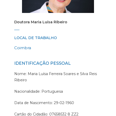
Doutora Maria Luísa Ribeiro
LOCAL DE TRABALHO
Coimbra
IDENTIFICAÇÃO PESSOAL
Nome: Maria Luísa Ferreira Soares e Silva Reis
Ribeiro
Nacionalidade: Portuguesa
Data de Nascimento: 29-02-1960
Cartão do Cidadão: 07658532 8 ZZ2