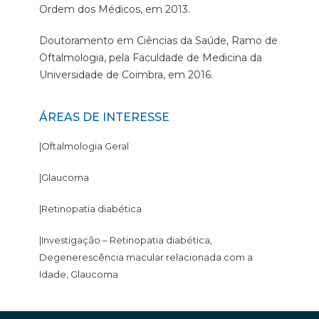
Ordem dos Médicos, em 2013.
Doutoramento em Ciências da Saúde, Ramo de
Oftalmologia, pela Faculdade de Medicina da
Universidade de Coimbra, em 2016.
ÁREAS DE INTERESSE
|Oftalmologia Geral
|Glaucoma
|Retinopatia diabética
|Investigação – Retinopatia diabética,
Degenerescência macular relacionada com a
Idade, Glaucoma