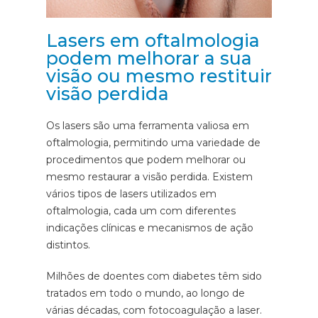
Lasers em oftalmologia
podem melhorar a sua
visão ou mesmo restituir
visão perdida
Os lasers são uma ferramenta valiosa em
oftalmologia, permitindo uma variedade de
procedimentos que podem melhorar ou
mesmo restaurar a visão perdida. Existem
vários tipos de lasers utilizados em
oftalmologia, cada um com diferentes
indicações clínicas e mecanismos de ação
distintos.
Milhões de doentes com diabetes têm sido
tratados em todo o mundo, ao longo de
várias décadas, com fotocoagulação a laser.