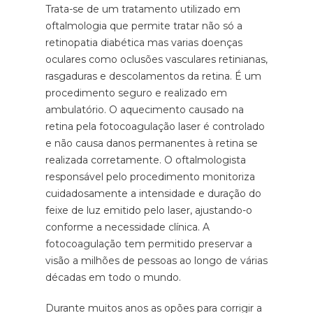
Trata-se de um tratamento utilizado em
oftalmologia que permite tratar não só a
retinopatia diabética mas varias doenças
oculares como oclusões vasculares retinianas,
rasgaduras e descolamentos da retina. É um
procedimento seguro e realizado em
ambulatório. O aquecimento causado na
retina pela fotocoagulação laser é controlado
e não causa danos permanentes à retina se
realizada corretamente. O oftalmologista
responsável pelo procedimento monitoriza
cuidadosamente a intensidade e duração do
feixe de luz emitido pelo laser, ajustando-o
conforme a necessidade clínica. A
fotocoagulação tem permitido preservar a
visão a milhões de pessoas ao longo de várias
décadas em todo o mundo.
Durante muitos anos as opões para corrigir a