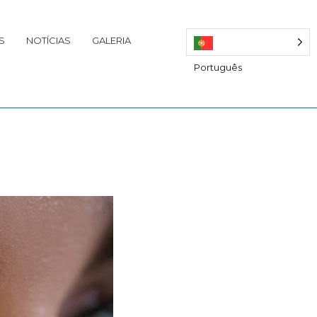
S
NOTÍCIAS
GALERIA
Português