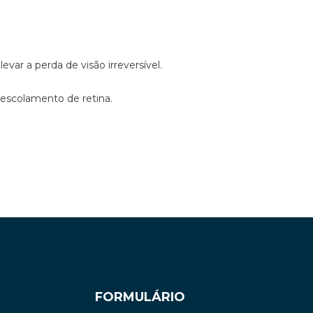
ar a perda de visão irreversível.
escolamento de retina.
FORMULÁRIO