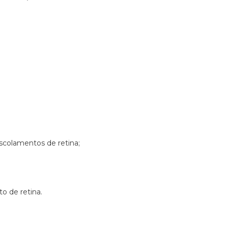
scolamentos de retina;
o de retina.