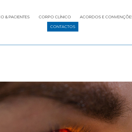
O & PACIENTES
CORPO CLÍNICO
ACORDOS E CONVENÇÕE
CONTACTOS