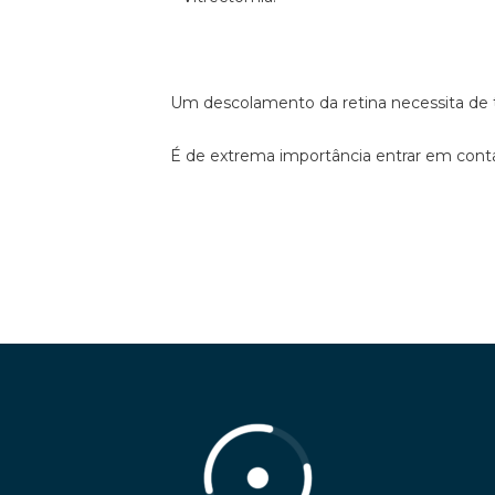
Um descolamento da retina necessita de tr
É de extrema importância entrar em cont